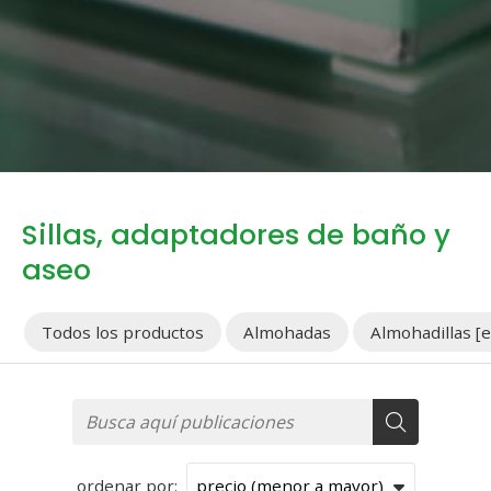
Sillas, adaptadores de baño y
aseo
Todos los productos
Almohadas
Almohadillas [e
ordenar por: