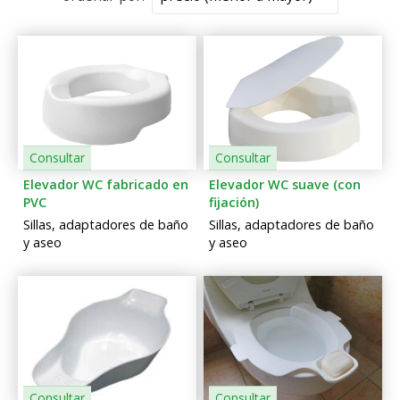
Consultar
Consultar
Elevador WC fabricado en
Elevador WC suave (con
PVC
fijación)
Sillas, adaptadores de baño
Sillas, adaptadores de baño
y aseo
y aseo
Consultar
Consultar