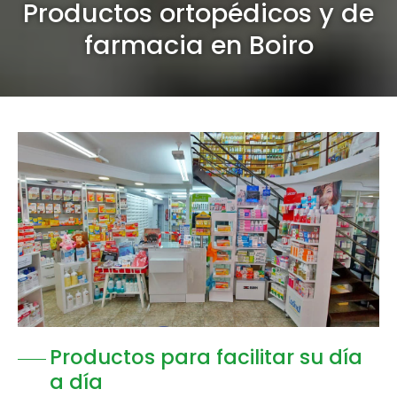
Productos ortopédicos y de
farmacia en Boiro
Productos para facilitar su día
a día