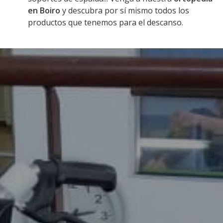
en
Boiro
y descubra por sí mismo todos los
productos que tenemos para el descanso.