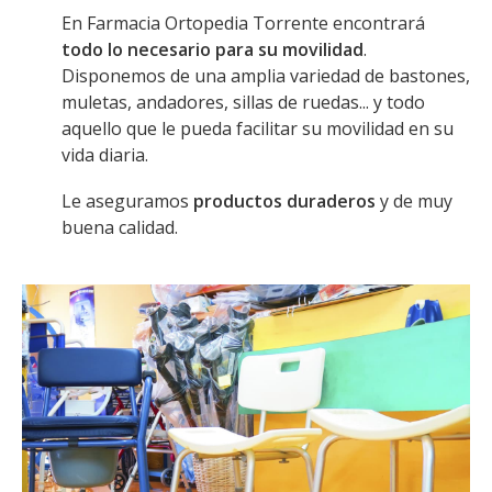
En Farmacia Ortopedia Torrente encontrará
todo lo necesario para su movilidad
.
Disponemos de una amplia variedad de bastones,
muletas, andadores, sillas de ruedas... y todo
aquello que le pueda facilitar su movilidad en su
vida diaria.
Le aseguramos
productos duraderos
y de muy
buena calidad.