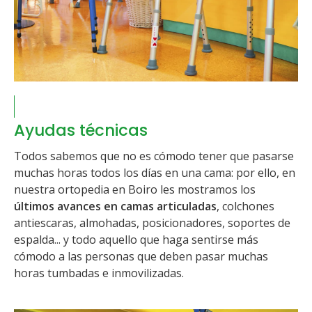
Ayudas técnicas
Todos sabemos que no es cómodo tener que pasarse
muchas horas todos los días en una cama: por ello, en
nuestra ortopedia en Boiro les mostramos los
últimos avances en camas articuladas
, colchones
antiescaras, almohadas, posicionadores, soportes de
espalda... y todo aquello que haga sentirse más
cómodo a las personas que deben pasar muchas
horas tumbadas e inmovilizadas.