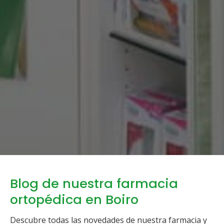
Blog de nuestra farmacia
ortopédica en Boiro
Descubre todas las novedades de nuestra farmacia y