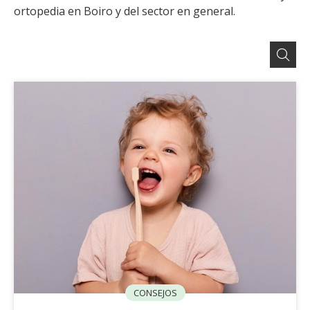
ortopedia en Boiro y del sector en general.
CONSEJOS