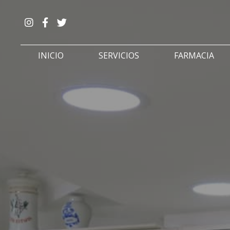
INICIO
SERVICIOS
FARMACIA