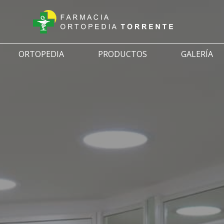
ORTOPEDIA
PRODUCTOS
GALERÍA