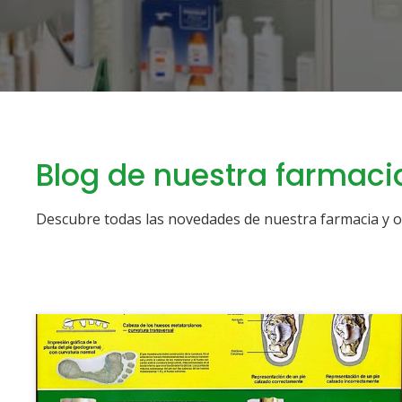
Blog de nuestra farmaci
Descubre todas las novedades de nuestra farmacia y or