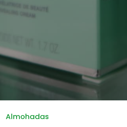
Almohadas