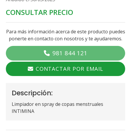
CONSULTAR PRECIO
Para más información acerca de este producto puedes
ponerte en contacto con nosotros y te ayudaremos.
981 844 121
CONTACTAR POR EMAIL
Descripción:
Limpiador en spray de copas menstruales
INTIMINA