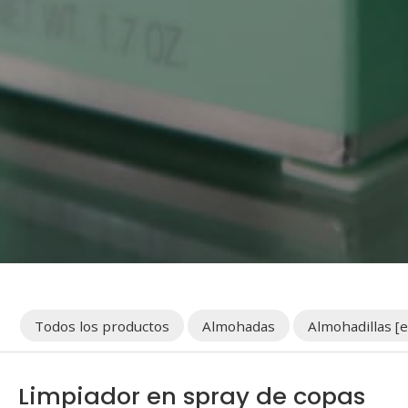
Todos los productos
Almohadas
Almohadillas [e
Limpiador en spray de copas