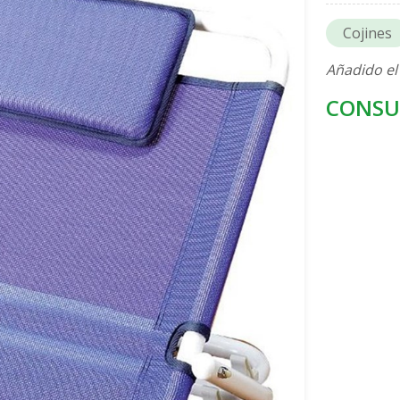
Cojines
Añadido el
CONSU