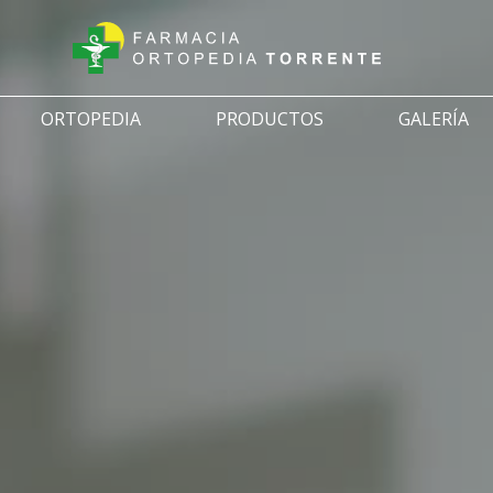
ORTOPEDIA
PRODUCTOS
GALERÍA