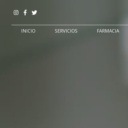
INICIO
SERVICIOS
FARMACIA