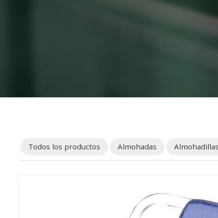
Todos los productos
Almohadas
Almohadillas