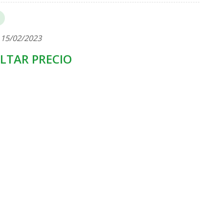
 15/02/2023
LTAR PRECIO