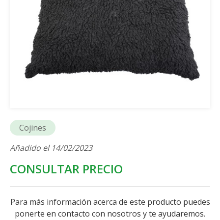
Cojines
Añadido el 14/02/2023
CONSULTAR PRECIO
Para más información acerca de este producto puedes
ponerte en contacto con nosotros y te ayudaremos.