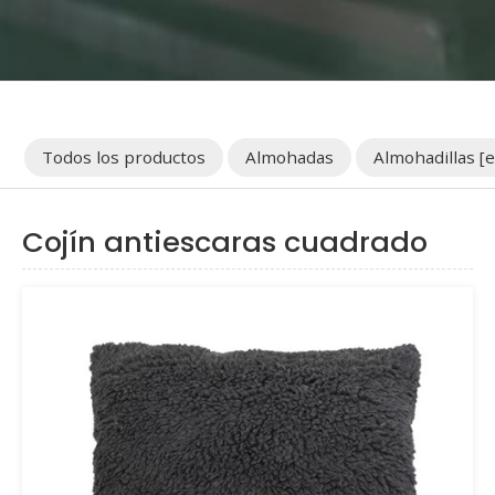
Todos los productos
Almohadas
Almohadillas [e
Cojín antiescaras cuadrado