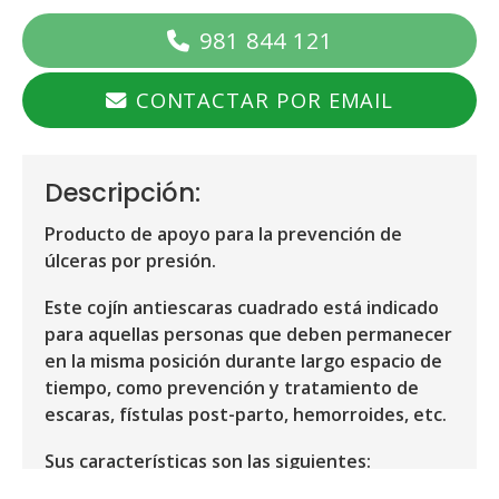
981 844 121
CONTACTAR POR EMAIL
Descripción:
Producto de apoyo para la prevención de
úlceras por presión.
Este cojín antiescaras cuadrado está indicado
para aquellas personas que deben permanecer
en la misma posición durante largo espacio de
tiempo, como prevención y tratamiento de
escaras, fístulas post-parto, hemorroides, etc.
Sus características son las siguientes: