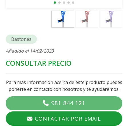
Bastones
Añadido el 14/02/2023
CONSULTAR PRECIO
Para más información acerca de este producto puedes
ponerte en contacto con nosotros y te ayudaremos.
981 844 121
CONTACTAR POR EMAIL