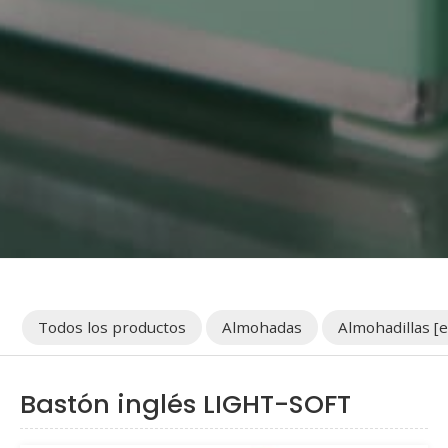
Todos los productos
Almohadas
Almohadillas [e
Bastón inglés LIGHT-SOFT